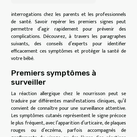
interrogations chez les parents et les professionnels
de santé. Savoir repérer les premiers signes peut
permettre d’agir rapidement pour prévenir des
complications. Découvrez, à travers les paragraphes
suivants, des conseils d’experts pour identifier
efficacement ces symptômes et protéger la santé de
votre bébé.
Premiers symptômes à
surveiller
La réaction allergique chez le nourrisson peut se
traduire par différentes manifestations cliniques, qu’il
convient de connaître pour une surveillance attentive.
Les symptômes cutanés représentent le signe précoce
le plus fréquent, avec l’apparition d’urticaire, de plaques
rouges ou d’eczéma, parfois accompagnés de