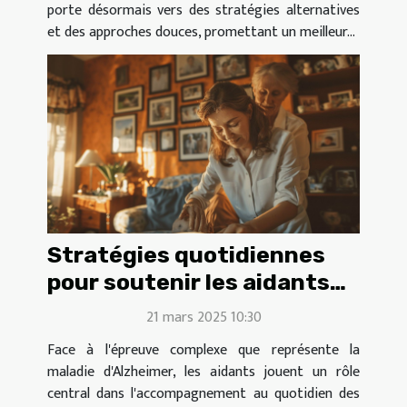
porte désormais vers des stratégies alternatives
et des approches douces, promettant un meilleur...
Stratégies quotidiennes
pour soutenir les aidants
de patients alzheimer
21 mars 2025 10:30
Face à l'épreuve complexe que représente la
maladie d'Alzheimer, les aidants jouent un rôle
central dans l'accompagnement au quotidien des