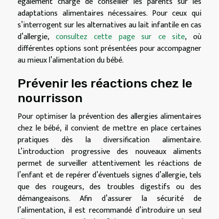
également chargé de conseiller les parents sur les
adaptations alimentaires nécessaires. Pour ceux qui
s’interrogent sur les alternatives au lait infantile en cas
d’allergie,
consultez cette page sur ce site
, où
différentes options sont présentées pour accompagner
au mieux l’alimentation du bébé.
Prévenir les réactions chez le
nourrisson
Pour optimiser la prévention des allergies alimentaires
chez le bébé, il convient de mettre en place certaines
pratiques dès la diversification alimentaire.
L’introduction progressive des nouveaux aliments
permet de surveiller attentivement les réactions de
l’enfant et de repérer d’éventuels signes d’allergie, tels
que des rougeurs, des troubles digestifs ou des
démangeaisons. Afin d’assurer la sécurité de
l’alimentation, il est recommandé d’introduire un seul