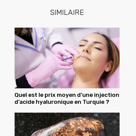
SIMILAIRE
Quel est le prix moyen d’une injection
d’acide hyaluronique en Turquie ?