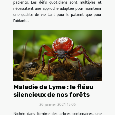
patients. Les défis quotidiens sont multiples et
nécessitent une approche adaptée pour maintenir
une qualité de vie tant pour le patient que pour
l'aidant....
Maladie de Lyme : le fléau
silencieux de nos forêts
26 janvier 2024 15:05
Nichée dans l'ombre des arbres centenaires, une