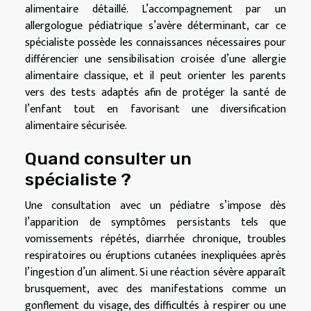
alimentaire détaillé. L’accompagnement par un
allergologue pédiatrique s’avère déterminant, car ce
spécialiste possède les connaissances nécessaires pour
différencier une sensibilisation croisée d’une allergie
alimentaire classique, et il peut orienter les parents
vers des tests adaptés afin de protéger la santé de
l’enfant tout en favorisant une diversification
alimentaire sécurisée.
Quand consulter un
spécialiste ?
Une consultation avec un pédiatre s’impose dès
l’apparition de symptômes persistants tels que
vomissements répétés, diarrhée chronique, troubles
respiratoires ou éruptions cutanées inexpliquées après
l’ingestion d’un aliment. Si une réaction sévère apparaît
brusquement, avec des manifestations comme un
gonflement du visage, des difficultés à respirer ou une