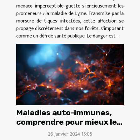
menace imperceptible guette silencieusement les
promeneurs : la maladie de Lyme. Transmise par la
morsure de tiques infectées, cette affection se
propage discrètement dans nos forêts, s'imposant
comme un défi de santé publique. Le danger est...
Maladies auto-immunes,
comprendre pour mieux les
combattre
26 janvier 2024 15:05