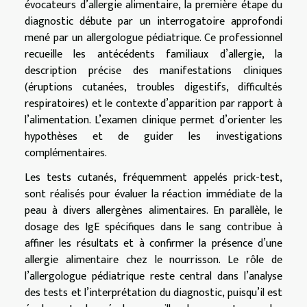
évocateurs d’allergie alimentaire, la première étape du
diagnostic débute par un interrogatoire approfondi
mené par un allergologue pédiatrique. Ce professionnel
recueille les antécédents familiaux d’allergie, la
description précise des manifestations cliniques
(éruptions cutanées, troubles digestifs, difficultés
respiratoires) et le contexte d’apparition par rapport à
l’alimentation. L’examen clinique permet d’orienter les
hypothèses et de guider les investigations
complémentaires.
Les tests cutanés, fréquemment appelés prick-test,
sont réalisés pour évaluer la réaction immédiate de la
peau à divers allergènes alimentaires. En parallèle, le
dosage des IgE spécifiques dans le sang contribue à
affiner les résultats et à confirmer la présence d’une
allergie alimentaire chez le nourrisson. Le rôle de
l’allergologue pédiatrique reste central dans l’analyse
des tests et l’interprétation du diagnostic, puisqu’il est