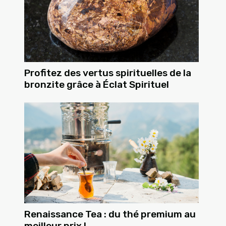
Profitez des vertus spirituelles de la
bronzite grâce à Éclat Spirituel
Renaissance Tea : du thé premium au
meilleur prix !