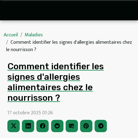
Accueil
Maladies
Comment identifier les signes d'allergies alimentaires chez
le nourrisson ?
Comment identifier les
signes d'allergies
alimentaires chez le
nourrisson ?
17 octobre 2025 01:26