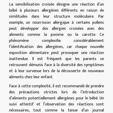
La sensibilisation croisée désigne une réaction d’un
bébé à plusieurs allergènes différents en raison de
similitudes dans leur structure moléculaire. Par
exemple, un nourrisson allergique à certains pollens
peut développer des allergies croisées avec des
aliments comme la pomme ou la carotte. Ce
phénomène complexifie considérablement
l’identification des allergènes, car chaque nouvelle
exposition alimentaire peut provoquer une réaction
inattendue. Il est fréquent que les parents se
retrouvent démunis face à la diversité des symptômes
et à leur survenue lors de la découverte de nouveaux
aliments chez leur enfant.
Face à cette complexité, il est recommandé de prendre
des précautions strictes lors de l’introduction
d’aliments potentiellement allergènes pour le bébé. Un
suivi attentif et l’observation des réactions sont
nécessaires, tout comme la tenue d’un journal