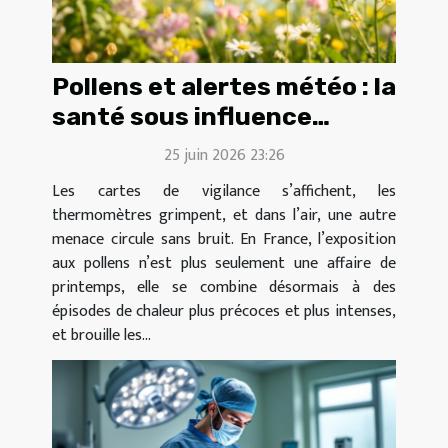
Pollens et alertes météo : la
santé sous influence
invisible
25 juin 2026 23:26
Les cartes de vigilance s’affichent, les
thermomètres grimpent, et dans l’air, une autre
menace circule sans bruit. En France, l’exposition
aux pollens n’est plus seulement une affaire de
printemps, elle se combine désormais à des
épisodes de chaleur plus précoces et plus intenses,
et brouille les...