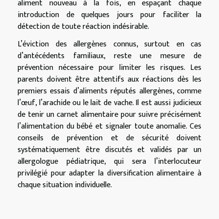
aliment nouveau à la fois, en espaçant chaque
introduction de quelques jours pour faciliter la
détection de toute réaction indésirable.
L’éviction des allergènes connus, surtout en cas
d’antécédents familiaux, reste une mesure de
prévention nécessaire pour limiter les risques. Les
parents doivent être attentifs aux réactions dès les
premiers essais d’aliments réputés allergènes, comme
l’œuf, l’arachide ou le lait de vache. Il est aussi judicieux
de tenir un carnet alimentaire pour suivre précisément
l’alimentation du bébé et signaler toute anomalie. Ces
conseils de prévention et de sécurité doivent
systématiquement être discutés et validés par un
allergologue pédiatrique, qui sera l’interlocuteur
privilégié pour adapter la diversification alimentaire à
chaque situation individuelle.