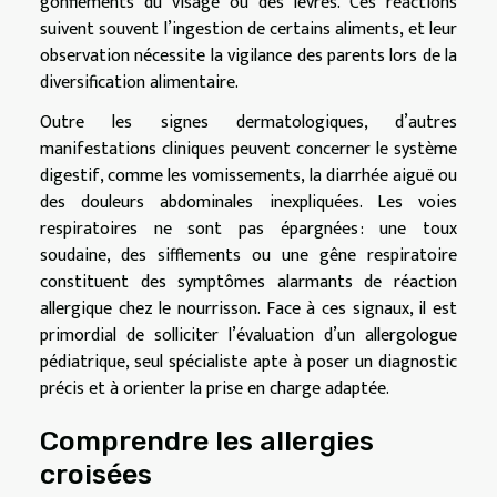
gonflements du visage ou des lèvres. Ces réactions
suivent souvent l’ingestion de certains aliments, et leur
observation nécessite la vigilance des parents lors de la
diversification alimentaire.
Outre les signes dermatologiques, d’autres
manifestations cliniques peuvent concerner le système
digestif, comme les vomissements, la diarrhée aiguë ou
des douleurs abdominales inexpliquées. Les voies
respiratoires ne sont pas épargnées : une toux
soudaine, des sifflements ou une gêne respiratoire
constituent des symptômes alarmants de réaction
allergique chez le nourrisson. Face à ces signaux, il est
primordial de solliciter l’évaluation d’un allergologue
pédiatrique, seul spécialiste apte à poser un diagnostic
précis et à orienter la prise en charge adaptée.
Comprendre les allergies
croisées