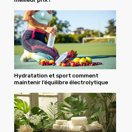
Hydratation et sport comment
maintenir l'équilibre électrolytique