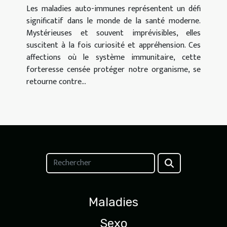
Les maladies auto-immunes représentent un défi
significatif dans le monde de la santé moderne.
Mystérieuses et souvent imprévisibles, elles
suscitent à la fois curiosité et appréhension. Ces
affections où le système immunitaire, cette
forteresse censée protéger notre organisme, se
retourne contre...
Maladies
Sexo