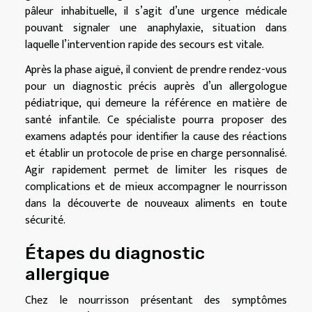
pâleur inhabituelle, il s’agit d’une urgence médicale
pouvant signaler une anaphylaxie, situation dans
laquelle l’intervention rapide des secours est vitale.
Après la phase aiguë, il convient de prendre rendez-vous
pour un diagnostic précis auprès d’un allergologue
pédiatrique, qui demeure la référence en matière de
santé infantile. Ce spécialiste pourra proposer des
examens adaptés pour identifier la cause des réactions
et établir un protocole de prise en charge personnalisé.
Agir rapidement permet de limiter les risques de
complications et de mieux accompagner le nourrisson
dans la découverte de nouveaux aliments en toute
sécurité.
Étapes du diagnostic
allergique
Chez le nourrisson présentant des symptômes