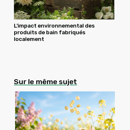
L'impact environnemental des
produits de bain fabriqués
localement
Sur le même sujet