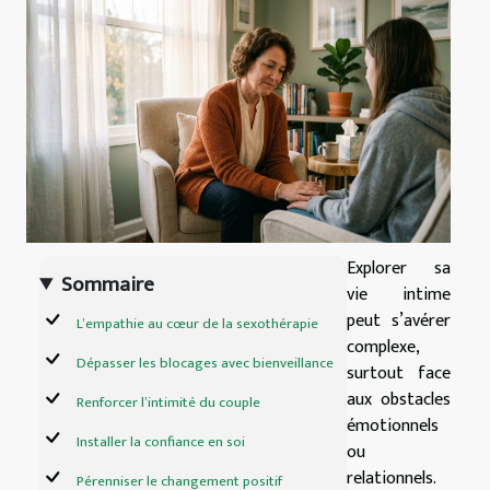
Explorer sa
Sommaire
vie intime
peut s’avérer
L’empathie au cœur de la sexothérapie
complexe,
Dépasser les blocages avec bienveillance
surtout face
aux obstacles
Renforcer l’intimité du couple
émotionnels
Installer la confiance en soi
ou
relationnels.
Pérenniser le changement positif