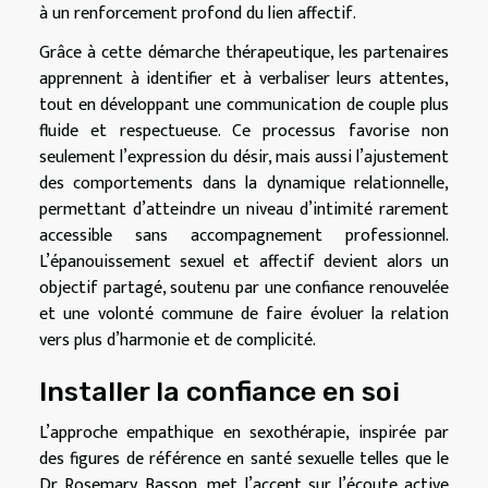
à un renforcement profond du lien affectif.
Grâce à cette démarche thérapeutique, les partenaires
apprennent à identifier et à verbaliser leurs attentes,
tout en développant une communication de couple plus
fluide et respectueuse. Ce processus favorise non
seulement l’expression du désir, mais aussi l’ajustement
des comportements dans la dynamique relationnelle,
permettant d’atteindre un niveau d’intimité rarement
accessible sans accompagnement professionnel.
L’épanouissement sexuel et affectif devient alors un
objectif partagé, soutenu par une confiance renouvelée
et une volonté commune de faire évoluer la relation
vers plus d’harmonie et de complicité.
Installer la confiance en soi
L’approche empathique en sexothérapie, inspirée par
des figures de référence en santé sexuelle telles que le
Dr Rosemary Basson, met l’accent sur l’écoute active