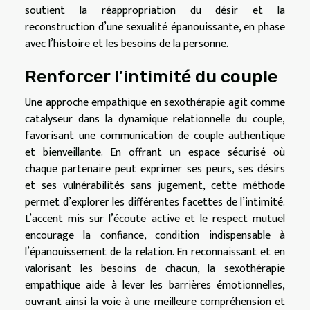
soutient la réappropriation du désir et la
reconstruction d’une sexualité épanouissante, en phase
avec l’histoire et les besoins de la personne.
Renforcer l’intimité du couple
Une approche empathique en sexothérapie agit comme
catalyseur dans la dynamique relationnelle du couple,
favorisant une communication de couple authentique
et bienveillante. En offrant un espace sécurisé où
chaque partenaire peut exprimer ses peurs, ses désirs
et ses vulnérabilités sans jugement, cette méthode
permet d’explorer les différentes facettes de l’intimité.
L’accent mis sur l’écoute active et le respect mutuel
encourage la confiance, condition indispensable à
l’épanouissement de la relation. En reconnaissant et en
valorisant les besoins de chacun, la sexothérapie
empathique aide à lever les barrières émotionnelles,
ouvrant ainsi la voie à une meilleure compréhension et