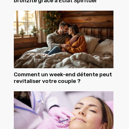
bronzite grâce à Éclat Spirituel
Comment un week-end détente peut
revitaliser votre couple ?