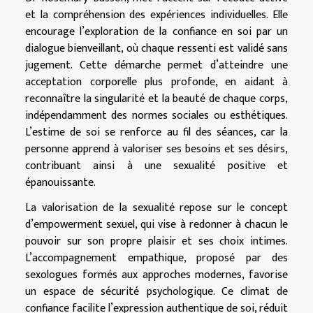
et la compréhension des expériences individuelles. Elle
encourage l’exploration de la confiance en soi par un
dialogue bienveillant, où chaque ressenti est validé sans
jugement. Cette démarche permet d’atteindre une
acceptation corporelle plus profonde, en aidant à
reconnaître la singularité et la beauté de chaque corps,
indépendamment des normes sociales ou esthétiques.
L’estime de soi se renforce au fil des séances, car la
personne apprend à valoriser ses besoins et ses désirs,
contribuant ainsi à une sexualité positive et
épanouissante.
La valorisation de la sexualité repose sur le concept
d’empowerment sexuel, qui vise à redonner à chacun le
pouvoir sur son propre plaisir et ses choix intimes.
L’accompagnement empathique, proposé par des
sexologues formés aux approches modernes, favorise
un espace de sécurité psychologique. Ce climat de
confiance facilite l’expression authentique de soi, réduit