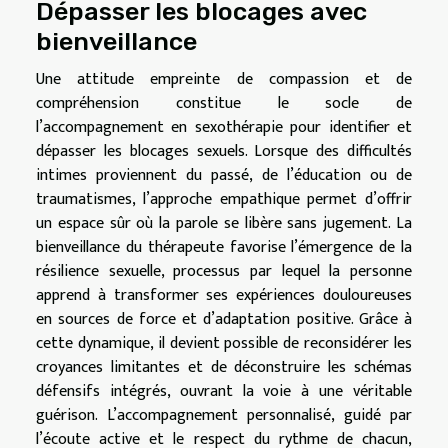
Dépasser les blocages avec
bienveillance
Une attitude empreinte de compassion et de
compréhension constitue le socle de
l’accompagnement en sexothérapie pour identifier et
dépasser les blocages sexuels. Lorsque des difficultés
intimes proviennent du passé, de l’éducation ou de
traumatismes, l’approche empathique permet d’offrir
un espace sûr où la parole se libère sans jugement. La
bienveillance du thérapeute favorise l’émergence de la
résilience sexuelle, processus par lequel la personne
apprend à transformer ses expériences douloureuses
en sources de force et d’adaptation positive. Grâce à
cette dynamique, il devient possible de reconsidérer les
croyances limitantes et de déconstruire les schémas
défensifs intégrés, ouvrant la voie à une véritable
guérison. L’accompagnement personnalisé, guidé par
l’écoute active et le respect du rythme de chacun,