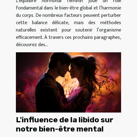
L’équilibre hormonal féminin joue un rôle
fondamental dans le bien-être global et l’harmonie
du corps. De nombreux facteurs peuvent perturber
cette balance délicate, mais des méthodes
naturelles existent pour soutenir l’organisme
efficacement. À travers ces prochains paragraphes,
découvrez des...
L'influence de la libido sur
notre bien-être mental