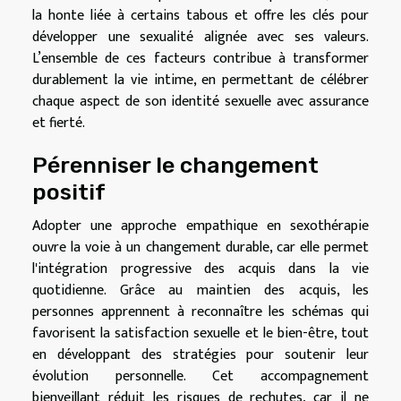
la honte liée à certains tabous et offre les clés pour
développer une sexualité alignée avec ses valeurs.
L’ensemble de ces facteurs contribue à transformer
durablement la vie intime, en permettant de célébrer
chaque aspect de son identité sexuelle avec assurance
et fierté.
Pérenniser le changement
positif
Adopter une approche empathique en sexothérapie
ouvre la voie à un changement durable, car elle permet
l'intégration progressive des acquis dans la vie
quotidienne. Grâce au maintien des acquis, les
personnes apprennent à reconnaître les schémas qui
favorisent la satisfaction sexuelle et le bien-être, tout
en développant des stratégies pour soutenir leur
évolution personnelle. Cet accompagnement
bienveillant réduit les risques de rechutes, car il ne