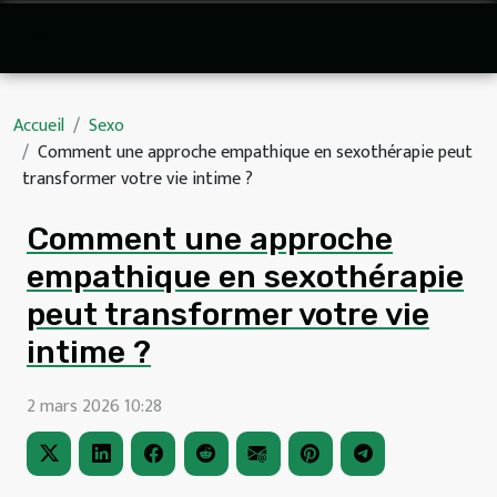
Accueil
Sexo
Comment une approche empathique en sexothérapie peut
transformer votre vie intime ?
Comment une approche
empathique en sexothérapie
peut transformer votre vie
intime ?
2 mars 2026 10:28