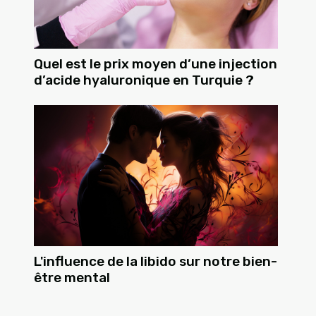
Quel est le prix moyen d’une injection
d’acide hyaluronique en Turquie ?
L'influence de la libido sur notre bien-
être mental