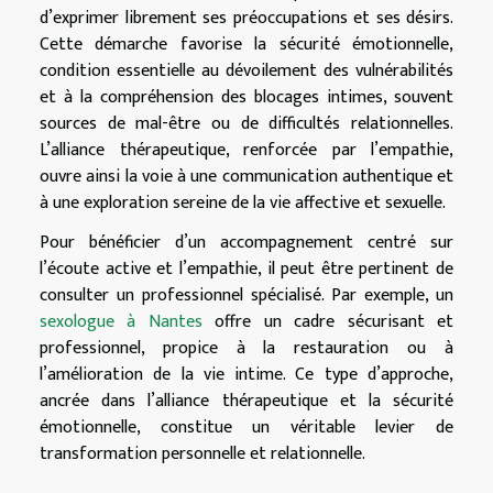
d’exprimer librement ses préoccupations et ses désirs.
Cette démarche favorise la sécurité émotionnelle,
condition essentielle au dévoilement des vulnérabilités
et à la compréhension des blocages intimes, souvent
sources de mal-être ou de difficultés relationnelles.
L’alliance thérapeutique, renforcée par l’empathie,
ouvre ainsi la voie à une communication authentique et
à une exploration sereine de la vie affective et sexuelle.
Pour bénéficier d’un accompagnement centré sur
l’écoute active et l’empathie, il peut être pertinent de
consulter un professionnel spécialisé. Par exemple, un
sexologue à Nantes
offre un cadre sécurisant et
professionnel, propice à la restauration ou à
l’amélioration de la vie intime. Ce type d’approche,
ancrée dans l’alliance thérapeutique et la sécurité
émotionnelle, constitue un véritable levier de
transformation personnelle et relationnelle.