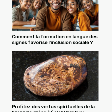
Comment la formation en langue des
signes favorise l'inclusion sociale ?
Profitez des vertus spirituelles de la