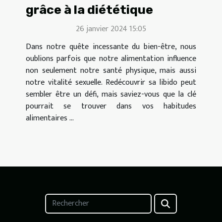
grâce à la diététique
26 janvier 2024 15:05
Dans notre quête incessante du bien-être, nous
oublions parfois que notre alimentation influence
non seulement notre santé physique, mais aussi
notre vitalité sexuelle. Redécouvrir sa libido peut
sembler être un défi, mais saviez-vous que la clé
pourrait se trouver dans vos habitudes
alimentaires ...