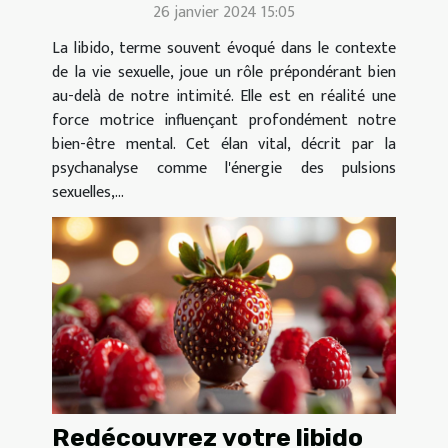
26 janvier 2024 15:05
La libido, terme souvent évoqué dans le contexte
de la vie sexuelle, joue un rôle prépondérant bien
au-delà de notre intimité. Elle est en réalité une
force motrice influençant profondément notre
bien-être mental. Cet élan vital, décrit par la
psychanalyse comme l'énergie des pulsions
sexuelles,...
Redécouvrez votre libido