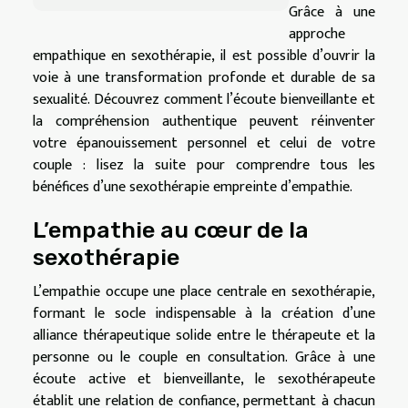
Grâce à une
approche
empathique en sexothérapie, il est possible d’ouvrir la
voie à une transformation profonde et durable de sa
sexualité. Découvrez comment l’écoute bienveillante et
la compréhension authentique peuvent réinventer
votre épanouissement personnel et celui de votre
couple : lisez la suite pour comprendre tous les
bénéfices d’une sexothérapie empreinte d’empathie.
L’empathie au cœur de la
sexothérapie
L’empathie occupe une place centrale en sexothérapie,
formant le socle indispensable à la création d’une
alliance thérapeutique solide entre le thérapeute et la
personne ou le couple en consultation. Grâce à une
écoute active et bienveillante, le sexothérapeute
établit une relation de confiance, permettant à chacun