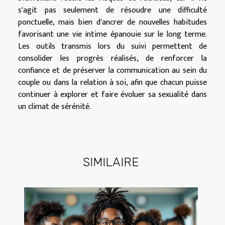
s'agit pas seulement de résoudre une difficulté
ponctuelle, mais bien d'ancrer de nouvelles habitudes
favorisant une vie intime épanouie sur le long terme.
Les outils transmis lors du suivi permettent de
consolider les progrès réalisés, de renforcer la
confiance et de préserver la communication au sein du
couple ou dans la relation à soi, afin que chacun puisse
continuer à explorer et faire évoluer sa sexualité dans
un climat de sérénité.
SIMILAIRE