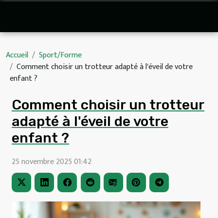
Accueil
Sport/Forme
Comment choisir un trotteur adapté à l'éveil de votre
enfant ?
Comment choisir un trotteur
adapté à l'éveil de votre
enfant ?
25 novembre 2025 01:42