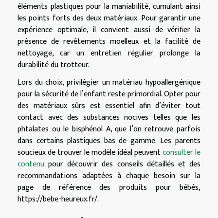
éléments plastiques pour la maniabilité, cumulant ainsi
les points forts des deux matériaux. Pour garantir une
expérience optimale, il convient aussi de vérifier la
présence de revêtements moelleux et la facilité de
nettoyage, car un entretien régulier prolonge la
durabilité du trotteur.
Lors du choix, privilégier un matériau hypoallergénique
pour la sécurité de l’enfant reste primordial. Opter pour
des matériaux sûrs est essentiel afin d’éviter tout
contact avec des substances nocives telles que les
phtalates ou le bisphénol A, que l’on retrouve parfois
dans certains plastiques bas de gamme. Les parents
soucieux de trouver le modèle idéal peuvent
consulter le
contenu
pour découvrir des conseils détaillés et des
recommandations adaptées à chaque besoin sur la
page de référence des produits pour bébés,
https://bebe-heureux.fr/.