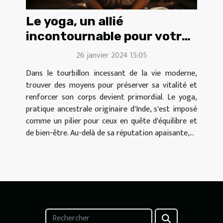
Le yoga, un allié
incontournable pour votre
tonus
26 janvier 2024 15:05
Dans le tourbillon incessant de la vie moderne,
trouver des moyens pour préserver sa vitalité et
renforcer son corps devient primordial. Le yoga,
pratique ancestrale originaire d'Inde, s'est imposé
comme un pilier pour ceux en quête d'équilibre et
de bien-être. Au-delà de sa réputation apaisante,...