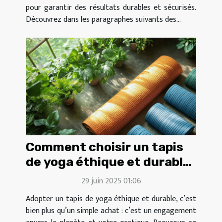
pour garantir des résultats durables et sécurisés.
Découvrez dans les paragraphes suivants des...
Comment choisir un tapis
de yoga éthique et durable
?
29 juin 2025 01:06
Adopter un tapis de yoga éthique et durable, c’est
bien plus qu’un simple achat : c’est un engagement