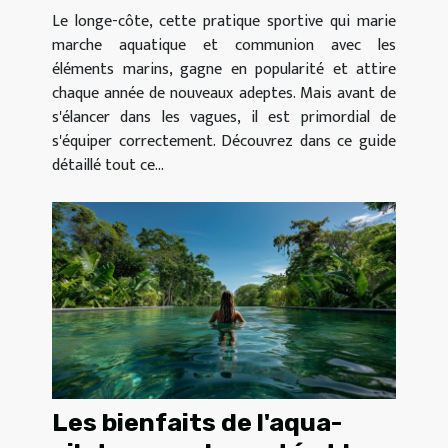
Le longe-côte, cette pratique sportive qui marie
marche aquatique et communion avec les
éléments marins, gagne en popularité et attire
chaque année de nouveaux adeptes. Mais avant de
s'élancer dans les vagues, il est primordial de
s'équiper correctement. Découvrez dans ce guide
détaillé tout ce...
Les bienfaits de l'aqua-