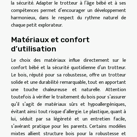
la sécurité. Adapter le trotteur à l’âge bébé et à ses
compétences permet d’encourager un développement
harmonieux, dans le respect du rythme naturel de
chaque petit explorateur.
Matériaux et confort
d’utilisation
Le choix des matériaux influe directement sur le
confort bébé et la sécurité quotidienne d’un trotteur.
Le bois, réputé pour sa robustesse, offre un trotteur
solide et une durabilité remarquable, tout en apportant
une touche chaleureuse et naturelle. Attention
toutefois à vérifier le traitement du bois pour s’assurer
qu’il s’agit de matériaux sûrs et hypoallergéniques,
évitant ainsi tout risque d’allergie. Le plastique, quant à
lui, séduit par sa légèreté et un entretien facile,
s’avérant pratique pour les parents. Certains modèles
mixtes allient structure bois pour la robustesse et