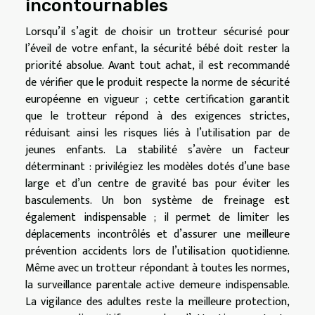
incontournables
Lorsqu’il s’agit de choisir un trotteur sécurisé pour
l’éveil de votre enfant, la sécurité bébé doit rester la
priorité absolue. Avant tout achat, il est recommandé
de vérifier que le produit respecte la norme de sécurité
européenne en vigueur ; cette certification garantit
que le trotteur répond à des exigences strictes,
réduisant ainsi les risques liés à l’utilisation par de
jeunes enfants. La stabilité s’avère un facteur
déterminant : privilégiez les modèles dotés d’une base
large et d’un centre de gravité bas pour éviter les
basculements. Un bon système de freinage est
également indispensable ; il permet de limiter les
déplacements incontrôlés et d’assurer une meilleure
prévention accidents lors de l’utilisation quotidienne.
Même avec un trotteur répondant à toutes les normes,
la surveillance parentale active demeure indispensable.
La vigilance des adultes reste la meilleure protection,