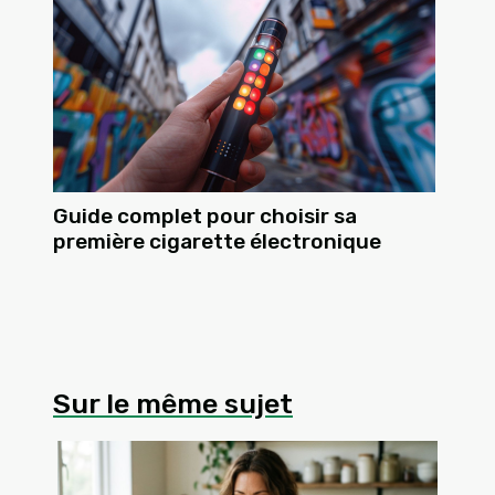
Guide complet pour choisir sa
première cigarette électronique
Sur le même sujet