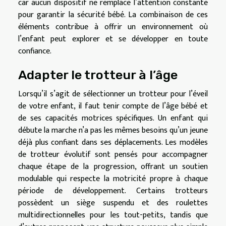
car aucun dispositif ne remplace l’attention constante
pour garantir la sécurité bébé. La combinaison de ces
éléments contribue à offrir un environnement où
l’enfant peut explorer et se développer en toute
confiance.
Adapter le trotteur à l’âge
Lorsqu’il s’agit de sélectionner un trotteur pour l’éveil
de votre enfant, il faut tenir compte de l’âge bébé et
de ses capacités motrices spécifiques. Un enfant qui
débute la marche n’a pas les mêmes besoins qu’un jeune
déjà plus confiant dans ses déplacements. Les modèles
de trotteur évolutif sont pensés pour accompagner
chaque étape de la progression, offrant un soutien
modulable qui respecte la motricité propre à chaque
période de développement. Certains trotteurs
possèdent un siège suspendu et des roulettes
multidirectionnelles pour les tout-petits, tandis que