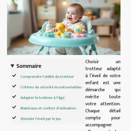
Choisir un
Sommaire
trotteur adapté
à l’éveil de votre
Comprendre l’utilité du trotteur
enfant est une
Critères de sécurité incontournables
démarche qui
mérite toute
Adapter le trotteur à l’âge
votre attention.
Matériaux et confort d’utilisation
Chaque détail
compte pour
Stimuler l’éveil par le jeu
accompagner