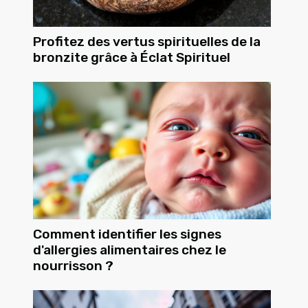
Profitez des vertus spirituelles de la
bronzite grâce à Éclat Spirituel
Comment identifier les signes
d'allergies alimentaires chez le
nourrisson ?