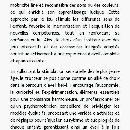
motricité fine et reconnaître des sons ou des couleurs,
ce qui enrichit son apprentissage ludique. Cette
approche par le jeu stimule les différents sens de
l’enfant, favorise la mémorisation et l’acquisition de
nouvelles compétences, tout en renforçant sa
confiance en lui. Ainsi, le choix d’un trotteur avec des
jeux interactifs et des accessoires intégrés adaptés
contribue activement à une expérience d’éveil complète
et épanouissante.
En sollicitant la stimulation sensorielle dès le plus jeune
âge, le trotteur se positionne comme un allié de choix
dans le parcours d’éveil bébé. Il encourage l’autonomie,
la curiosité et l’expérimentation, éléments essentiels
pour une croissance harmonieuse. Un professionnel tel
qu’un psychomotricien conseillera de privilégier les
modèles évolutifs, proposant une variété d’activités et
de réglages pour s’ajuster au rythme et aux progrès de
chaque enfant, garantissant ainsi un éveil à la fois