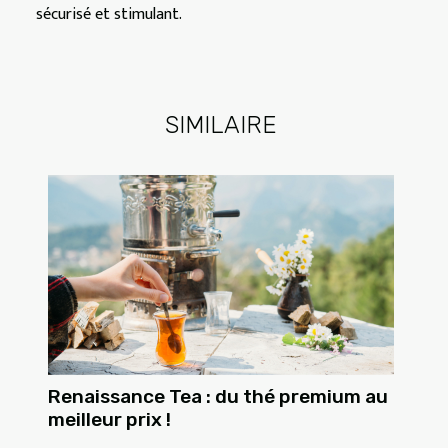
sécurisé et stimulant.
SIMILAIRE
Renaissance Tea : du thé premium au
meilleur prix !