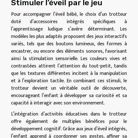
Stimuler l’éveil par le jeu
Pour accompagner l’éveil bébé, le choix d’un trotteur
doté d’accessoires intégrés spécifiques à
l’apprentissage ludique s’avère déterminant. Les
modèles les plus adaptés proposent des jeux interactifs
variés, tels que des boutons lumineux, des formes à
encastrer, ou encore des éléments sonores, favorisant
ainsi la stimulation sensorielle. Les couleurs vives et
contrastées attirent l’attention du tout-petit, tandis
que les textures différentes incitent à la manipulation
et à l’exploration tactile. En combinant ces stimuli, le
trotteur devient un véritable outil de découverte,
encourageant l’enfant à développer sa curiosité et sa
capacité à interagir avec son environnement.
L’intégration d’activités éducatives dans le trotteur
offre également de multiples bénéfices pour le
développement cognitif. Grâce aux jeux d’éveil intégrés,
l’enfant apprend à coordonner ses gestes, affiner sa