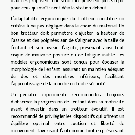
d’autres proposent une structure pousseur plus simple
pour ceux qui maîtrisent déjà la station debout.
L’adaptabilité ergonomique du trotteur constitue un
critère à ne pas négliger dans le choix du matériel. Un
bon trotteur doit permettre d’ajuster la hauteur de
l’assise et des poignées afin de s’aligner avec la taille de
l’enfant et son niveau d’agilité, prévenant ainsi tout
risque de mauvaise posture ou de fatigue inutile. Les
modèles ergonomiques sont conçus pour épouser la
morphologie de l’enfant, assurant un maintien adéquat
du dos et des membres inférieurs, facilitant
l’apprentissage de la marche en toute sécurité.
Un pédiatre expérimenté recommandera toujours
d’observer la progression de l’enfant dans sa motricité
avant d’investir dans un trotteur évolutif. Il est
recommandé de privilégier les dispositifs qui offrent un
équilibre optimal entre soutien et liberté de
mouvement, favorisant l’autonomie tout en préservant