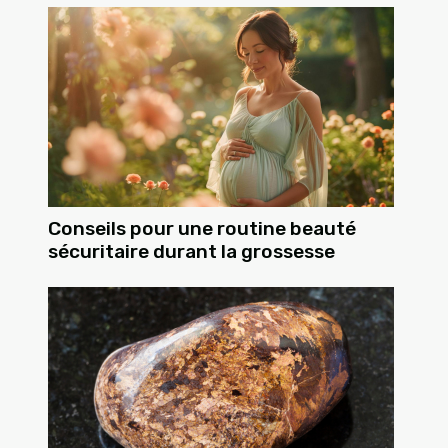
Conseils pour une routine beauté
sécuritaire durant la grossesse