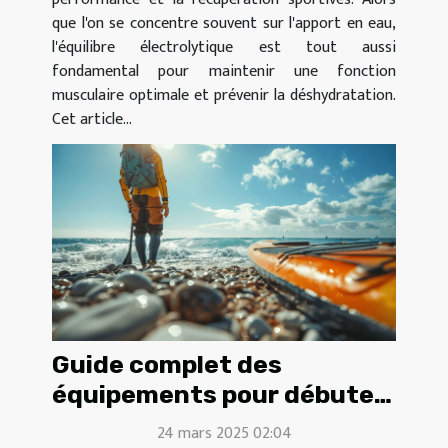
que l'on se concentre souvent sur l'apport en eau,
l'équilibre électrolytique est tout aussi
fondamental pour maintenir une fonction
musculaire optimale et prévenir la déshydratation.
Cet article...
Guide complet des
équipements pour débuter
en longe-côte
24 mars 2025 02:04