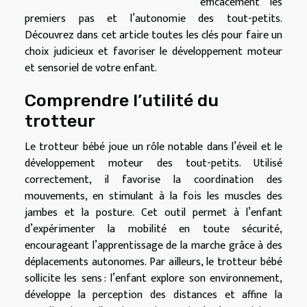
efficacement les
premiers pas et l’autonomie des tout-petits.
Découvrez dans cet article toutes les clés pour faire un
choix judicieux et favoriser le développement moteur
et sensoriel de votre enfant.
Comprendre l’utilité du
trotteur
Le trotteur bébé joue un rôle notable dans l’éveil et le
développement moteur des tout-petits. Utilisé
correctement, il favorise la coordination des
mouvements, en stimulant à la fois les muscles des
jambes et la posture. Cet outil permet à l’enfant
d’expérimenter la mobilité en toute sécurité,
encourageant l’apprentissage de la marche grâce à des
déplacements autonomes. Par ailleurs, le trotteur bébé
sollicite les sens : l’enfant explore son environnement,
développe la perception des distances et affine la