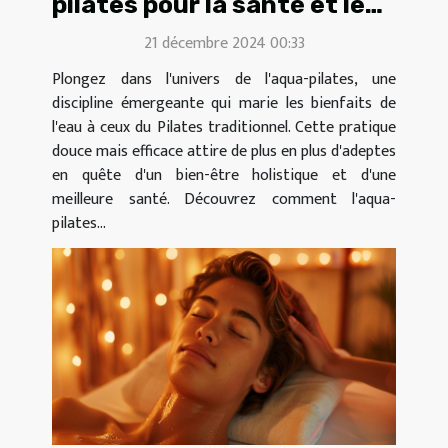
pilates pour la santé et le
bien-être
21 décembre 2024 00:33
Plongez dans l'univers de l'aqua-pilates, une
discipline émergeante qui marie les bienfaits de
l'eau à ceux du Pilates traditionnel. Cette pratique
douce mais efficace attire de plus en plus d'adeptes
en quête d'un bien-être holistique et d'une
meilleure santé. Découvrez comment l'aqua-
pilates...