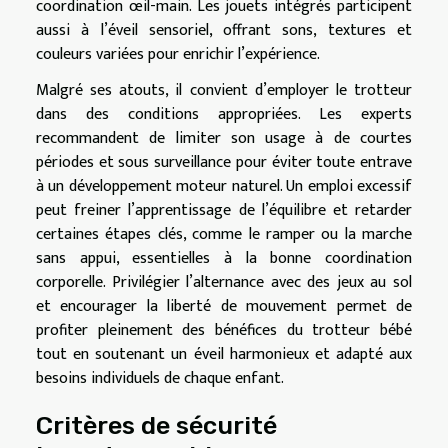
coordination œil-main. Les jouets intégrés participent
aussi à l’éveil sensoriel, offrant sons, textures et
couleurs variées pour enrichir l’expérience.
Malgré ses atouts, il convient d’employer le trotteur
dans des conditions appropriées. Les experts
recommandent de limiter son usage à de courtes
périodes et sous surveillance pour éviter toute entrave
à un développement moteur naturel. Un emploi excessif
peut freiner l’apprentissage de l’équilibre et retarder
certaines étapes clés, comme le ramper ou la marche
sans appui, essentielles à la bonne coordination
corporelle. Privilégier l’alternance avec des jeux au sol
et encourager la liberté de mouvement permet de
profiter pleinement des bénéfices du trotteur bébé
tout en soutenant un éveil harmonieux et adapté aux
besoins individuels de chaque enfant.
Critères de sécurité