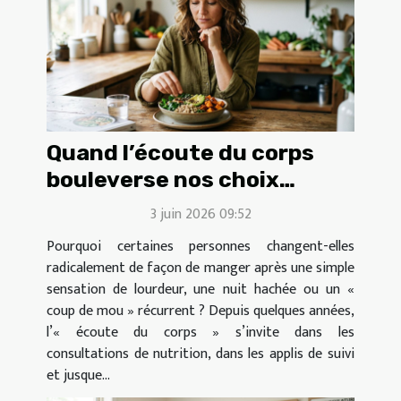
Quand l’écoute du corps
bouleverse nos choix
alimentaires
3 juin 2026 09:52
Pourquoi certaines personnes changent-elles
radicalement de façon de manger après une simple
sensation de lourdeur, une nuit hachée ou un «
coup de mou » récurrent ? Depuis quelques années,
l’« écoute du corps » s’invite dans les
consultations de nutrition, dans les applis de suivi
et jusque...