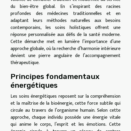
du bien-être global. En s’inspirant des racines
profondes des médecines traditionnelles et en
adaptant leurs méthodes naturelles aux besoins
contemporains, les soins holistiques offrent une
réponse personnalisée aux défis de la santé moderne.
Cette démarche met en lumière l’importance d’une
approche globale, où la recherche d’harmonie intérieure
devient une pierre angulaire de l’accompagnement
thérapeutique.
Principes fondamentaux
énergétiques
Les soins énergétiques reposent sur la compréhension
et la maîtrise de la bioénergie, cette force subtile qui
circule au travers de l’organisme humain. Selon cette
approche, chaque individu possède une énergie vitale
qui anime le corps, l’esprit et les émotions. Cette