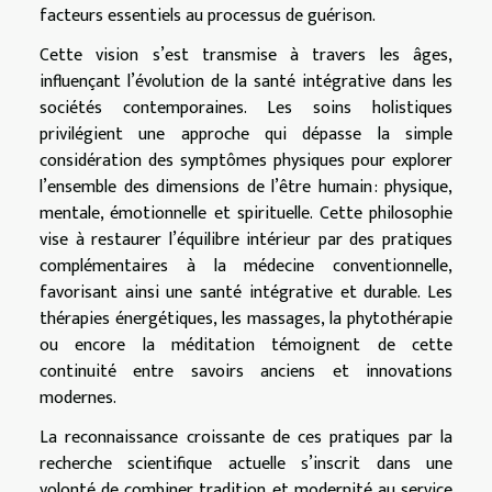
facteurs essentiels au processus de guérison.
Cette vision s’est transmise à travers les âges,
influençant l’évolution de la santé intégrative dans les
sociétés contemporaines. Les soins holistiques
privilégient une approche qui dépasse la simple
considération des symptômes physiques pour explorer
l’ensemble des dimensions de l’être humain : physique,
mentale, émotionnelle et spirituelle. Cette philosophie
vise à restaurer l’équilibre intérieur par des pratiques
complémentaires à la médecine conventionnelle,
favorisant ainsi une santé intégrative et durable. Les
thérapies énergétiques, les massages, la phytothérapie
ou encore la méditation témoignent de cette
continuité entre savoirs anciens et innovations
modernes.
La reconnaissance croissante de ces pratiques par la
recherche scientifique actuelle s’inscrit dans une
volonté de combiner tradition et modernité au service