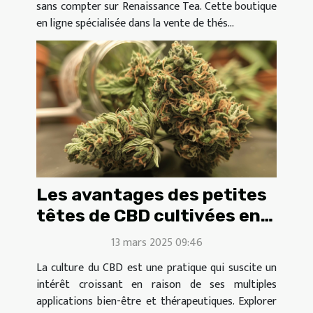
sans compter sur Renaissance Tea. Cette boutique
en ligne spécialisée dans la vente de thés...
Les avantages des petites
têtes de CBD cultivées en
intérieur
13 mars 2025 09:46
La culture du CBD est une pratique qui suscite un
intérêt croissant en raison de ses multiples
applications bien-être et thérapeutiques. Explorer