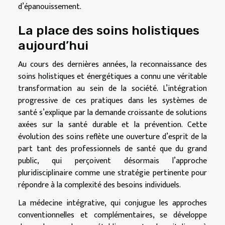
d’épanouissement.
La place des soins holistiques
aujourd’hui
Au cours des dernières années, la reconnaissance des
soins holistiques et énergétiques a connu une véritable
transformation au sein de la société. L’intégration
progressive de ces pratiques dans les systèmes de
santé s’explique par la demande croissante de solutions
axées sur la santé durable et la prévention. Cette
évolution des soins reflète une ouverture d’esprit de la
part tant des professionnels de santé que du grand
public, qui perçoivent désormais l’approche
pluridisciplinaire comme une stratégie pertinente pour
répondre à la complexité des besoins individuels.
La médecine intégrative, qui conjugue les approches
conventionnelles et complémentaires, se développe