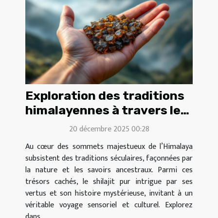
Exploration des traditions
himalayennes à travers le
shilajit pur
20 décembre 2025 00:28
Au cœur des sommets majestueux de l’Himalaya
subsistent des traditions séculaires, façonnées par
la nature et les savoirs ancestraux. Parmi ces
trésors cachés, le shilajit pur intrigue par ses
vertus et son histoire mystérieuse, invitant à un
véritable voyage sensoriel et culturel. Explorez
dans...