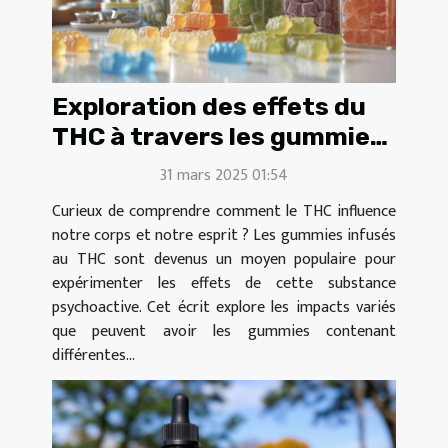
Exploration des effets du
THC à travers les gummies
de différentes
31 mars 2025 01:54
concentrations
Curieux de comprendre comment le THC influence
notre corps et notre esprit ? Les gummies infusés
au THC sont devenus un moyen populaire pour
expérimenter les effets de cette substance
psychoactive. Cet écrit explore les impacts variés
que peuvent avoir les gummies contenant
différentes...