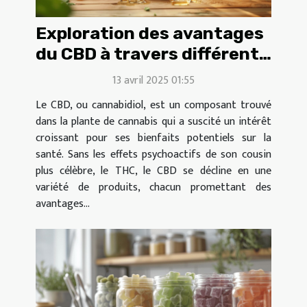
Exploration des avantages
du CBD à travers différents
produits et avis
13 avril 2025 01:55
utilisateurs
Le CBD, ou cannabidiol, est un composant trouvé
dans la plante de cannabis qui a suscité un intérêt
croissant pour ses bienfaits potentiels sur la
santé. Sans les effets psychoactifs de son cousin
plus célèbre, le THC, le CBD se décline en une
variété de produits, chacun promettant des
avantages...