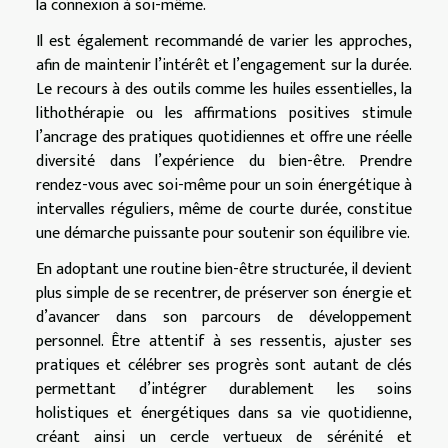
la connexion à soi-même.
Il est également recommandé de varier les approches,
afin de maintenir l’intérêt et l’engagement sur la durée.
Le recours à des outils comme les huiles essentielles, la
lithothérapie ou les affirmations positives stimule
l’ancrage des pratiques quotidiennes et offre une réelle
diversité dans l’expérience du bien-être. Prendre
rendez-vous avec soi-même pour un soin énergétique à
intervalles réguliers, même de courte durée, constitue
une démarche puissante pour soutenir son équilibre vie.
En adoptant une routine bien-être structurée, il devient
plus simple de se recentrer, de préserver son énergie et
d’avancer dans son parcours de développement
personnel. Être attentif à ses ressentis, ajuster ses
pratiques et célébrer ses progrès sont autant de clés
permettant d’intégrer durablement les soins
holistiques et énergétiques dans sa vie quotidienne,
créant ainsi un cercle vertueux de sérénité et