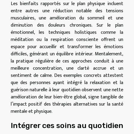
Les bienfaits rapportés sur le plan physique incluent
entre autres une réduction notable des tensions
musculaires, une amélioration du sommeil et une
diminution des douleurs chroniques. Sur le plan
émotionnel, les techniques holistiques comme la
méditation ou la respiration consciente offrent un
espace pour accueillir et transformer les émotions
difficiles, générant un équilibre intérieur. Mentalement,
la pratique régulière de ces approches conduit à une
meilleure concentration, une clarté accrue et un
sentiment de calme. Des exemples concrets attestent
que des personnes ayant intégré la relaxation et la
guérison naturelle à leur quotidien observent une nette
amélioration de leur bien-être global, signe tangible de
l’impact positif des thérapies alternatives sur la santé
mentale et physique.
Intégrer ces soins au quotidien