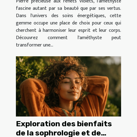
Pierre précieuse aux reflets violets, l'améthyste
fascine autant par sa beauté que par ses vertus.
Dans l'univers des soins énergétiques, cette
gemme occupe une place de choix pour ceux qui
cherchent à harmoniser leur esprit et leur corps.
Découvrez comment l'améthyste peut
transformer une...
Exploration des bienfaits
de la sophrologie et de