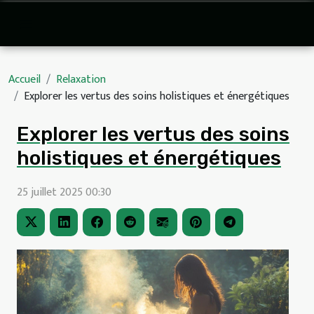
Accueil
Relaxation
Explorer les vertus des soins holistiques et énergétiques
Explorer les vertus des soins
holistiques et énergétiques
25 juillet 2025 00:30