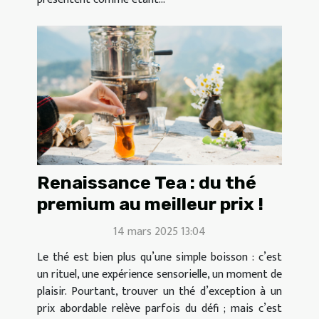
Renaissance Tea : du thé
premium au meilleur prix !
14 mars 2025 13:04
Le thé est bien plus qu’une simple boisson : c’est
un rituel, une expérience sensorielle, un moment de
plaisir. Pourtant, trouver un thé d’exception à un
prix abordable relève parfois du défi ; mais c’est