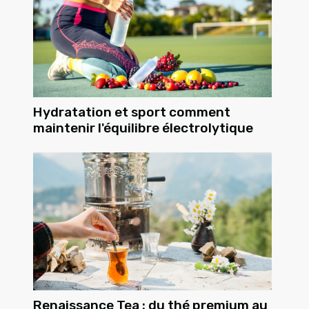
Hydratation et sport comment
maintenir l'équilibre électrolytique
Renaissance Tea : du thé premium au