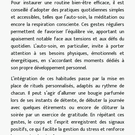
Pour instaurer une routine bien-être efficace, il est
conseillé d’adopter des pratiques quotidiennes simples
et accessibles, telles que l’auto-soin, la méditation ou
encore la respiration consciente. Ces gestes réguliers
permettent de favoriser l’équilibre vie, apportant un
apaisement notable face aux tensions et aux défis du
quotidien. L’auto-soin, en particulier, invite à porter
attention à ses besoins physiques, émotionnels et
énergétiques, en s’accordant des moments dédiés à
son propre développement personnel.
L’intégration de ces habitudes passe par la mise en
place de rituels personnalisés, adaptés au rythme de
chacun. Il peut s’agir d’allumer une bougie parfumée
lors de ses instants de détente, de débuter la journée
avec quelques étirements ou encore de clôturer la
soirée par un exercice de gratitude. En répétant ces
gestes, le corps et l’esprit enregistrent des signaux
positifs, ce qui facilite la gestion du stress et renforce