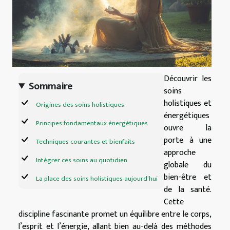
Découvrir les
Sommaire
soins
holistiques et
Origines des soins holistiques
énergétiques
Principes fondamentaux énergétiques
ouvre la
porte à une
Techniques courantes et bienfaits
approche
Intégrer ces soins au quotidien
globale du
bien-être et
La place des soins holistiques aujourd’hui
de la santé.
Cette
discipline fascinante promet un équilibre entre le corps,
l’esprit et l’énergie, allant bien au-delà des méthodes