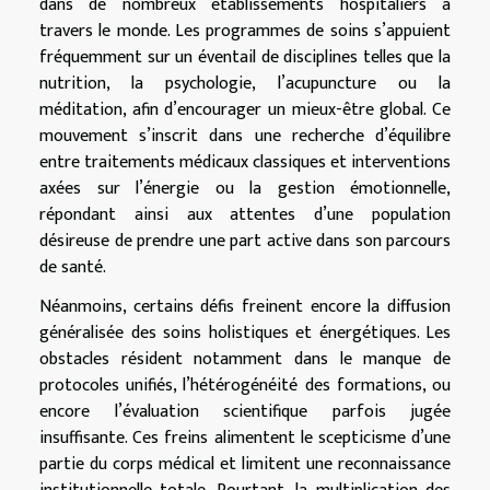
dans de nombreux établissements hospitaliers à
travers le monde. Les programmes de soins s’appuient
fréquemment sur un éventail de disciplines telles que la
nutrition, la psychologie, l’acupuncture ou la
méditation, afin d’encourager un mieux-être global. Ce
mouvement s’inscrit dans une recherche d’équilibre
entre traitements médicaux classiques et interventions
axées sur l’énergie ou la gestion émotionnelle,
répondant ainsi aux attentes d’une population
désireuse de prendre une part active dans son parcours
de santé.
Néanmoins, certains défis freinent encore la diffusion
généralisée des soins holistiques et énergétiques. Les
obstacles résident notamment dans le manque de
protocoles unifiés, l’hétérogénéité des formations, ou
encore l’évaluation scientifique parfois jugée
insuffisante. Ces freins alimentent le scepticisme d’une
partie du corps médical et limitent une reconnaissance