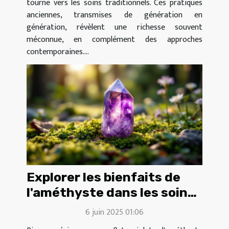
tourne vers les soins traditionnels. Ces pratiques
anciennes, transmises de génération en
génération, révèlent une richesse souvent
méconnue, en complément des approches
contemporaines....
Explorer les bienfaits de
l'améthyste dans les soins
énergétiques
6 juin 2025 01:06