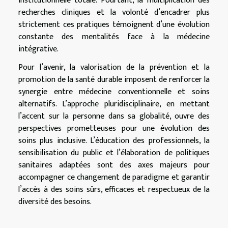
institutionnelle totale. Pourtant, la multiplication des
recherches cliniques et la volonté d’encadrer plus
strictement ces pratiques témoignent d’une évolution
constante des mentalités face à la médecine
intégrative.
Pour l’avenir, la valorisation de la prévention et la
promotion de la santé durable imposent de renforcer la
synergie entre médecine conventionnelle et soins
alternatifs. L’approche pluridisciplinaire, en mettant
l’accent sur la personne dans sa globalité, ouvre des
perspectives prometteuses pour une évolution des
soins plus inclusive. L’éducation des professionnels, la
sensibilisation du public et l’élaboration de politiques
sanitaires adaptées sont des axes majeurs pour
accompagner ce changement de paradigme et garantir
l’accès à des soins sûrs, efficaces et respectueux de la
diversité des besoins.