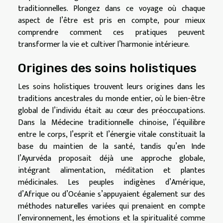
traditionnelles. Plongez dans ce voyage où chaque
aspect de l’être est pris en compte, pour mieux
comprendre comment ces pratiques peuvent
transformer la vie et cultiver l’harmonie intérieure.
Origines des soins holistiques
Les soins holistiques trouvent leurs origines dans les
traditions ancestrales du monde entier, où le bien-être
global de l’individu était au cœur des préoccupations.
Dans la Médecine traditionnelle chinoise, l’équilibre
entre le corps, l’esprit et l’énergie vitale constituait la
base du maintien de la santé, tandis qu’en Inde
l’Ayurvéda proposait déjà une approche globale,
intégrant alimentation, méditation et plantes
médicinales. Les peuples indigènes d’Amérique,
d’Afrique ou d’Océanie s’appuyaient également sur des
méthodes naturelles variées qui prenaient en compte
l’environnement, les émotions et la spiritualité comme