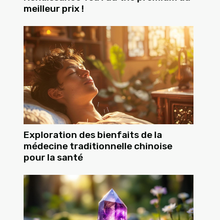
meilleur prix !
Exploration des bienfaits de la
médecine traditionnelle chinoise
pour la santé