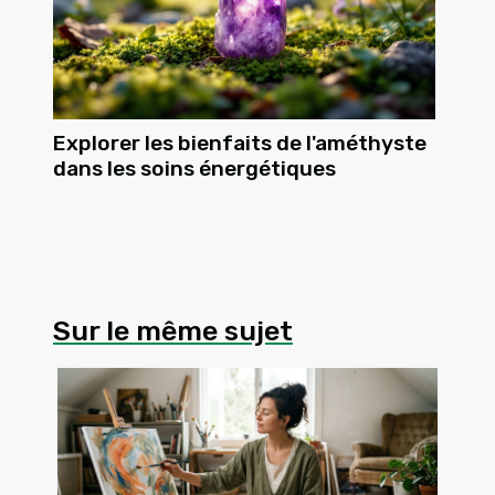
Explorer les bienfaits de l'améthyste
dans les soins énergétiques
Sur le même sujet