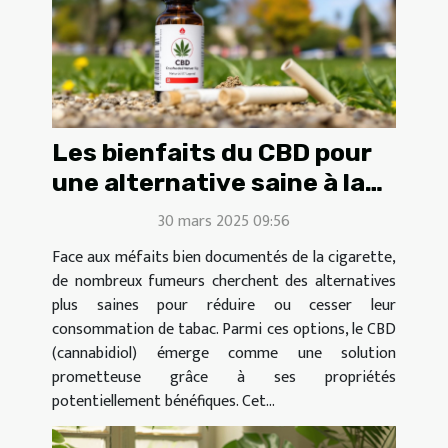
Les bienfaits du CBD pour
une alternative saine à la
cigarette
30 mars 2025 09:56
Face aux méfaits bien documentés de la cigarette,
de nombreux fumeurs cherchent des alternatives
plus saines pour réduire ou cesser leur
consommation de tabac. Parmi ces options, le CBD
(cannabidiol) émerge comme une solution
prometteuse grâce à ses propriétés
potentiellement bénéfiques. Cet...