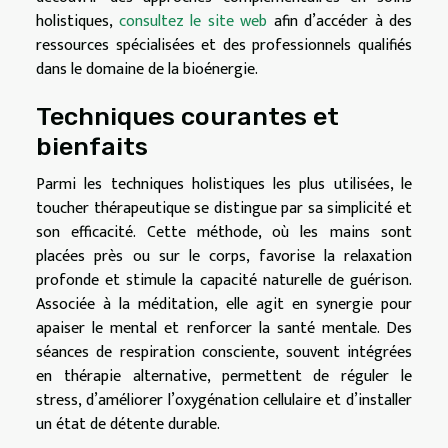
holistiques,
consultez le site web
afin d’accéder à des
ressources spécialisées et des professionnels qualifiés
dans le domaine de la bioénergie.
Techniques courantes et
bienfaits
Parmi les techniques holistiques les plus utilisées, le
toucher thérapeutique se distingue par sa simplicité et
son efficacité. Cette méthode, où les mains sont
placées près ou sur le corps, favorise la relaxation
profonde et stimule la capacité naturelle de guérison.
Associée à la méditation, elle agit en synergie pour
apaiser le mental et renforcer la santé mentale. Des
séances de respiration consciente, souvent intégrées
en thérapie alternative, permettent de réguler le
stress, d’améliorer l’oxygénation cellulaire et d’installer
un état de détente durable.