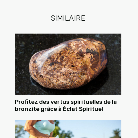
SIMILAIRE
Profitez des vertus spirituelles de la
bronzite grâce à Éclat Spirituel