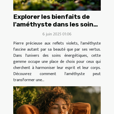
Explorer les bienfaits de
l'améthyste dans les soins
énergétiques
6 juin 2025 01:06
Pierre précieuse aux reflets violets, l'améthyste
fascine autant par sa beauté que par ses vertus.
Dans l'univers des soins énergétiques, cette
gemme occupe une place de choix pour ceux qui
cherchent à harmoniser leur esprit et leur corps.
Découvrez comment l'améthyste peut
transformer une...