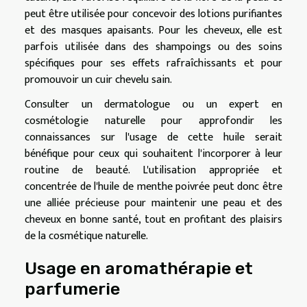
peut être utilisée pour concevoir des lotions purifiantes
et des masques apaisants. Pour les cheveux, elle est
parfois utilisée dans des shampoings ou des soins
spécifiques pour ses effets rafraîchissants et pour
promouvoir un cuir chevelu sain.
Consulter un dermatologue ou un expert en
cosmétologie naturelle pour approfondir les
connaissances sur l'usage de cette huile serait
bénéfique pour ceux qui souhaitent l'incorporer à leur
routine de beauté. L'utilisation appropriée et
concentrée de l'huile de menthe poivrée peut donc être
une alliée précieuse pour maintenir une peau et des
cheveux en bonne santé, tout en profitant des plaisirs
de la cosmétique naturelle.
Usage en aromathérapie et
parfumerie