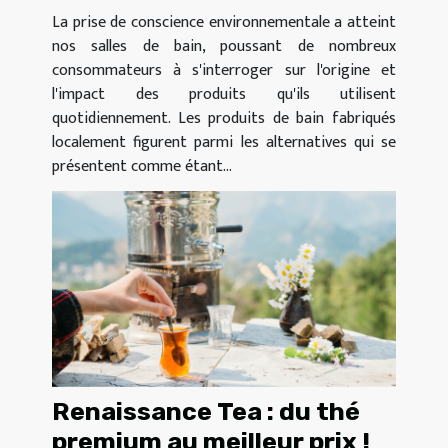
La prise de conscience environnementale a atteint
nos salles de bain, poussant de nombreux
consommateurs à s'interroger sur l'origine et
l'impact des produits qu'ils utilisent
quotidiennement. Les produits de bain fabriqués
localement figurent parmi les alternatives qui se
présentent comme étant...
Renaissance Tea : du thé
premium au meilleur prix !