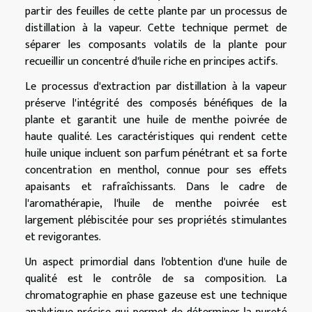
partir des feuilles de cette plante par un processus de
distillation à la vapeur. Cette technique permet de
séparer les composants volatils de la plante pour
recueillir un concentré d'huile riche en principes actifs.
Le processus d'extraction par distillation à la vapeur
préserve l'intégrité des composés bénéfiques de la
plante et garantit une huile de menthe poivrée de
haute qualité. Les caractéristiques qui rendent cette
huile unique incluent son parfum pénétrant et sa forte
concentration en menthol, connue pour ses effets
apaisants et rafraîchissants. Dans le cadre de
l'aromathérapie, l'huile de menthe poivrée est
largement plébiscitée pour ses propriétés stimulantes
et revigorantes.
Un aspect primordial dans l'obtention d'une huile de
qualité est le contrôle de sa composition. La
chromatographie en phase gazeuse est une technique