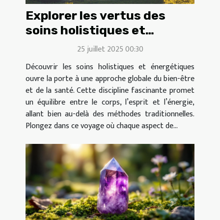
Explorer les vertus des
soins holistiques et
énergétiques
25 juillet 2025 00:30
Découvrir les soins holistiques et énergétiques
ouvre la porte à une approche globale du bien-être
et de la santé. Cette discipline fascinante promet
un équilibre entre le corps, l’esprit et l’énergie,
allant bien au-delà des méthodes traditionnelles.
Plongez dans ce voyage où chaque aspect de...