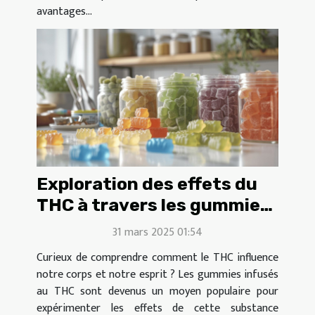
avantages...
Exploration des effets du
THC à travers les gummies
de différentes
31 mars 2025 01:54
concentrations
Curieux de comprendre comment le THC influence
notre corps et notre esprit ? Les gummies infusés
au THC sont devenus un moyen populaire pour
expérimenter les effets de cette substance