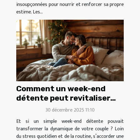
insoupçonnées pour nourrir et renforcer sa propre
estime. Les...
Comment un week-end
détente peut revitaliser
votre couple ?
30 décembre 2025 11:10
Et si un simple week-end détente pouvait
transformer la dynamique de votre couple ? Loin
du stress quotidien et de la routine, s’accorder une