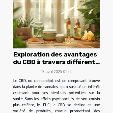
Exploration des avantages
du CBD à travers différents
produits et avis
13 avril 2025 01:55
utilisateurs
Le CBD, ou cannabidiol, est un composant trouvé
dans la plante de cannabis qui a suscité un intérêt
croissant pour ses bienfaits potentiels sur la
santé. Sans les effets psychoactifs de son cousin
plus célèbre, le THC, le CBD se décline en une
variété de produits, chacun promettant des