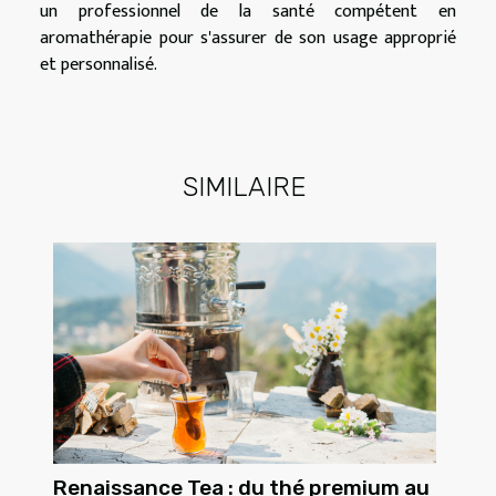
un professionnel de la santé compétent en
aromathérapie pour s'assurer de son usage approprié
et personnalisé.
SIMILAIRE
Renaissance Tea : du thé premium au