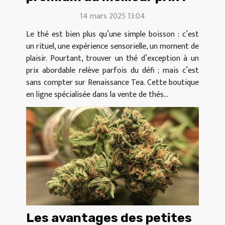
14 mars 2025 13:04
Le thé est bien plus qu’une simple boisson : c’est
un rituel, une expérience sensorielle, un moment de
plaisir. Pourtant, trouver un thé d’exception à un
prix abordable relève parfois du défi ; mais c’est
sans compter sur Renaissance Tea. Cette boutique
en ligne spécialisée dans la vente de thés...
Les avantages des petites