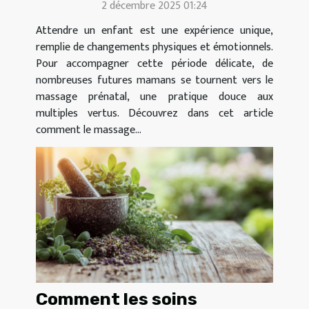
2 décembre 2025 01:24
Attendre un enfant est une expérience unique,
remplie de changements physiques et émotionnels.
Pour accompagner cette période délicate, de
nombreuses futures mamans se tournent vers le
massage prénatal, une pratique douce aux
multiples vertus. Découvrez dans cet article
comment le massage...
Comment les soins