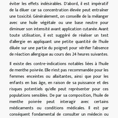
éviter les effets indésirables. D'abord, il est impératif
de la diluer car sa concentration élevée peut entraîner
une toxicité. Généralement, on conseille de la mélanger
avec une huile végétale ou une base neutre pour
diminuer son intensité avant application cutanée. Avant
toute utilisation, il est suggéré de réaliser un test
d'allergie en appliquant une petite quantité de l'huile
diluée sur une partie du poignet pour vérifier l'absence
de réaction allergique au cours des 24 heures suivantes.
Il existe des contre-indications notables liées à l'huile
de menthe poivrée. Elle n'est pas recommandée pour les
femmes enceintes ou allaitantes, ainsi que pour les
enfants en bas âge, en raison de sa puissance et des
risques potentiels qu'elle peut représenter pour ces
populations sensibles. De par sa composition, l'huile de
menthe poivrée peut interagir avec certains
médicaments ou conditions médicales. Il est par
conséquent fondamental de consulter un médecin ou