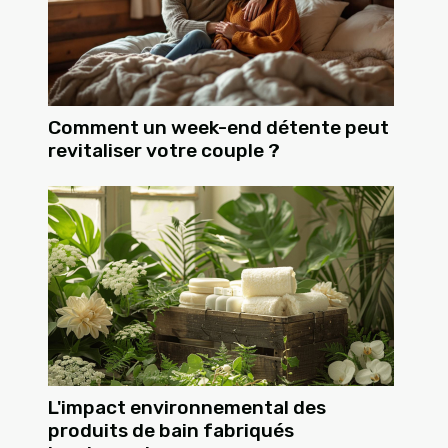
Comment un week-end détente peut
revitaliser votre couple ?
L'impact environnemental des
produits de bain fabriqués