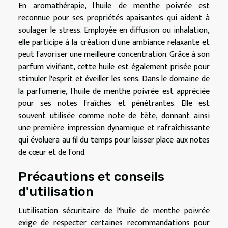
En aromathérapie, l'huile de menthe poivrée est
reconnue pour ses propriétés apaisantes qui aident à
soulager le stress. Employée en diffusion ou inhalation,
elle participe à la création d'une ambiance relaxante et
peut favoriser une meilleure concentration. Grâce à son
parfum vivifiant, cette huile est également prisée pour
stimuler l'esprit et éveiller les sens. Dans le domaine de
la parfumerie, l'huile de menthe poivrée est appréciée
pour ses notes fraîches et pénétrantes. Elle est
souvent utilisée comme note de tête, donnant ainsi
une première impression dynamique et rafraîchissante
qui évoluera au fil du temps pour laisser place aux notes
de cœur et de fond.
Précautions et conseils
d'utilisation
L'utilisation sécuritaire de l'huile de menthe poivrée
exige de respecter certaines recommandations pour