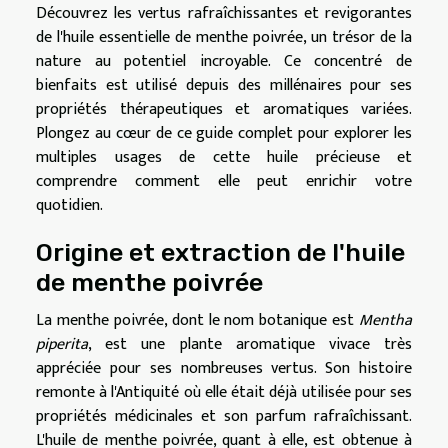
Découvrez les vertus rafraîchissantes et revigorantes
de l'huile essentielle de menthe poivrée, un trésor de la
nature au potentiel incroyable. Ce concentré de
bienfaits est utilisé depuis des millénaires pour ses
propriétés thérapeutiques et aromatiques variées.
Plongez au cœur de ce guide complet pour explorer les
multiples usages de cette huile précieuse et
comprendre comment elle peut enrichir votre
quotidien.
Origine et extraction de l'huile
de menthe poivrée
La menthe poivrée, dont le nom botanique est
Mentha
piperita
, est une plante aromatique vivace très
appréciée pour ses nombreuses vertus. Son histoire
remonte à l'Antiquité où elle était déjà utilisée pour ses
propriétés médicinales et son parfum rafraîchissant.
L'huile de menthe poivrée, quant à elle, est obtenue à