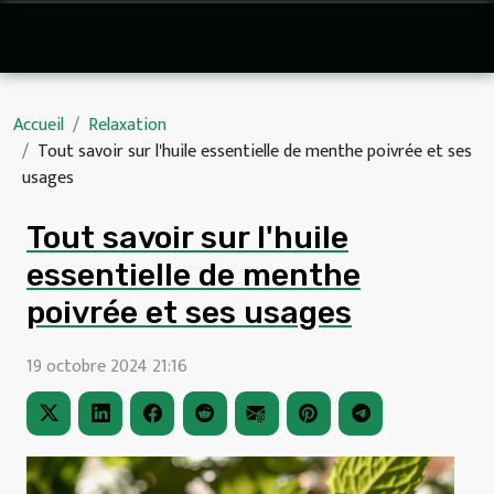
Accueil
Relaxation
Tout savoir sur l'huile essentielle de menthe poivrée et ses
usages
Tout savoir sur l'huile
essentielle de menthe
poivrée et ses usages
19 octobre 2024 21:16