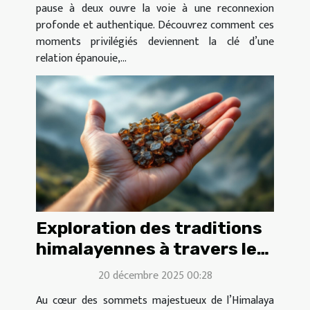
pause à deux ouvre la voie à une reconnexion
profonde et authentique. Découvrez comment ces
moments privilégiés deviennent la clé d’une
relation épanouie,...
Exploration des traditions
himalayennes à travers le
shilajit pur
20 décembre 2025 00:28
Au cœur des sommets majestueux de l’Himalaya