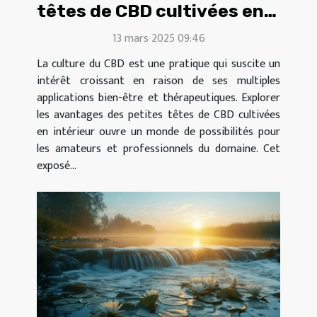
têtes de CBD cultivées en
intérieur
13 mars 2025 09:46
La culture du CBD est une pratique qui suscite un
intérêt croissant en raison de ses multiples
applications bien-être et thérapeutiques. Explorer
les avantages des petites têtes de CBD cultivées
en intérieur ouvre un monde de possibilités pour
les amateurs et professionnels du domaine. Cet
exposé...