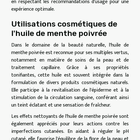
en respectant les recommandations d'usage pour une
expérience optimale.
Utilisations cosmétiques de
l'huile de menthe poivrée
Dans le domaine de la beauté naturelle, l'huile de
menthe poivrée est reconnue pour ses multiples vertus,
notamment en matière de soins de la peau et de
traitement capillaire. Grâce à ses propriétés
tonifiantes, cette huile est souvent intégrée dans la
formulation de divers produits cosmétiques naturels.
Elle participe à la revitalisation de l'épiderme et à la
stimulation de la circulation sanguine, conférant ainsi
un teint éclatant et une sensation de fraîcheur.
Les effets nettoyants de l'huile de menthe poivrée sont
également appréciés pour leurs actions contre les
imperfections cutanées. En aidant à réguler le pH
cutané, elle favorise l'équilibre de la flore de la peau et