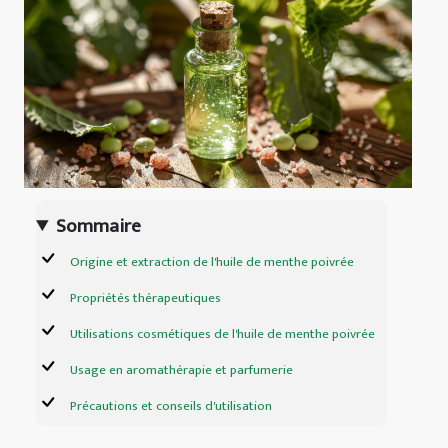
Sommaire
Origine et extraction de l'huile de menthe poivrée
Propriétés thérapeutiques
Utilisations cosmétiques de l'huile de menthe poivrée
Usage en aromathérapie et parfumerie
Précautions et conseils d'utilisation