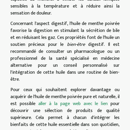
sensibles à la température et à réduire ainsi la
sensation de douleur.
Concernant l'aspect digestif, l'huile de menthe poivrée
favorise la digestion en stimulant la sécrétion de bile
et en réduisant les gaz. Ces propriétés font de l'huile un
soutien précieux pour le
bien-être
digestif. Il est
recommandé de consulter un pharmacologue ou un
professionnel de la santé spécialisé en médecine
alternative pour un conseil personnalisé sur
l'intégration de cette huile dans une routine de bien-
être.
Pour ceux qui souhaitent explorer davantage ou
acquérir de l'huile de menthe poivrée pure et naturelle, il
est possible
aller à la page web avec le lien
pour
découvrir une sélection de produits de qualité
supérieure. Cela permet à chacun d'intégrer les
bienfaits de cette huile essentielle dans son quotidien,