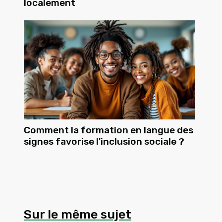
localement
Comment la formation en langue des
signes favorise l'inclusion sociale ?
Sur le même sujet