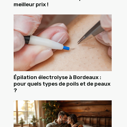
meilleur prix !
Épilation électrolyse à Bordeaux :
pour quels types de poils et de peaux
?